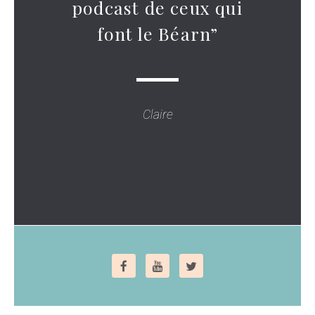
podcast de ceux qui
font le Béarn”
Claire