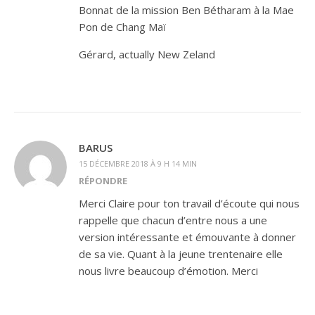
Bonnat de la mission Ben Bétharam à la Mae
Pon de Chang Maï
Gérard, actually New Zeland
BARUS
15 DÉCEMBRE 2018 À 9 H 14 MIN
RÉPONDRE
Merci Claire pour ton travail d’écoute qui nous
rappelle que chacun d’entre nous a une
version intéressante et émouvante à donner
de sa vie. Quant à la jeune trentenaire elle
nous livre beaucoup d’émotion. Merci