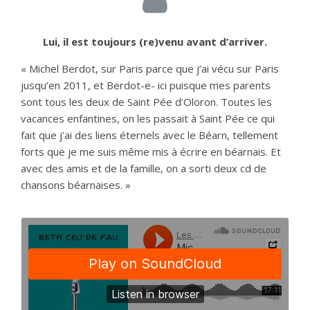
Lui, il est toujours (re)venu avant d’arriver.
« Michel Berdot, sur Paris parce que j’ai vécu sur Paris
jusqu’en 2011, et Berdot-e- ici puisque mes parents
sont tous les deux de Saint Pée d’Oloron. Toutes les
vacances enfantines, on les passait à Saint Pée ce qui
fait que j’ai des liens éternels avec le Béarn, tellement
forts que je me suis même mis à écrire en béarnais. Et
avec des amis et de la famille, on a sorti deux cd de
chansons béarnaises. »