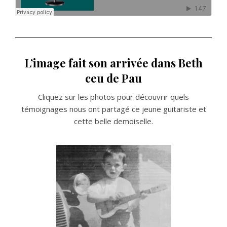
L’image fait son arrivée dans Beth
ceu de Pau
Cliquez sur les photos pour découvrir quels
témoignages nous ont partagé ce jeune guitariste et
cette belle demoiselle.