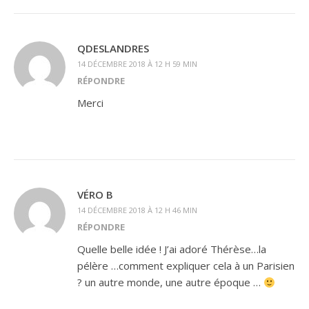
QDESLANDRES
14 DÉCEMBRE 2018 À 12 H 59 MIN
RÉPONDRE
Merci
VÉRO B
14 DÉCEMBRE 2018 À 12 H 46 MIN
RÉPONDRE
Quelle belle idée ! J’ai adoré Thérèse…la
pélère …comment expliquer cela à un Parisien
? un autre monde, une autre époque …