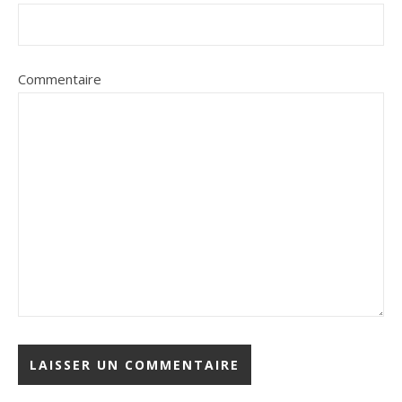
Commentaire