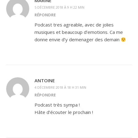
MARINE
5 DÉCEMBRE 2018 À 9 H 22 MIN
RÉPONDRE
Podcast tres agreable, avec de jolies
musiques et beaucoup d’emotions. Ca me
donne envie d’y demenager des demain
ANTOINE
4 DÉCEMBRE 2018 À 18 H 31 MIN
RÉPONDRE
Podcast très sympa !
Hâte d’écouter le prochain !