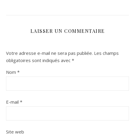
LAISSER UN COMMENTAIRE
Votre adresse e-mail ne sera pas publiée.
Les champs
obligatoires sont indiqués avec
*
Nom
*
E-mail
*
Site web