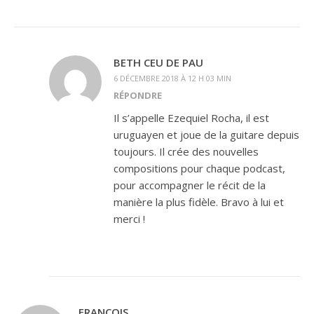
BETH CEU DE PAU
6 DÉCEMBRE 2018 À 12 H 03 MIN
RÉPONDRE
Il s’appelle Ezequiel Rocha, il est
uruguayen et joue de la guitare depuis
toujours. Il crée des nouvelles
compositions pour chaque podcast,
pour accompagner le récit de la
manière la plus fidèle. Bravo à lui et
merci !
FRANÇOIS