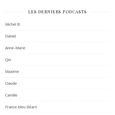
LES DERNIERS PODCASTS
Michel B
Daniel
Anne-Marie
Qin
Maxime
Claude
Camille
France bleu Béarn