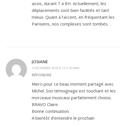
assis, durant 7 à 8H. Actuellement, les
déplacements sont bien facilités et tant
mieux. Quant à l’accent, en fréquentant les
Parisiens, nos complexes sont tombés.
JOSIANE
4 DÉCEMBRE 2018 À 13 H 55 MIN
RÉPONDRE
Merci pour ce beau moment partagé avec
Michel. Son témoignage est touchant et les
morceaux musicaux parfaitement choisis.
BRAVO Claire.
Bonne continuation.
A bientôt d’entendre le prochain