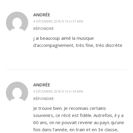
ANDRÉE
4 DÉCEMBRE 2018 À 16 H 37 MIN
RÉPONDRE
j ai beaucoup aimé la musique
d’accompagnement, très fine, très discrète
ANDRÉE
4 DÉCEMBRE 2018 À 16 H 34 MIN
RÉPONDRE
Je trouve bien. Je reconnais certains
souvenirs, ce récit est fidèle. Autrefois, il y a
60 ans, on ne pouvait revenir au pays qu’une
fois dans l’année, en train et en 3e classe,