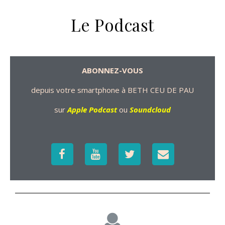
Le Podcast
ABONNEZ-VOUS
depuis votre smartphone à BETH CEU DE PAU
sur
Apple Podcast
ou
Soundcloud