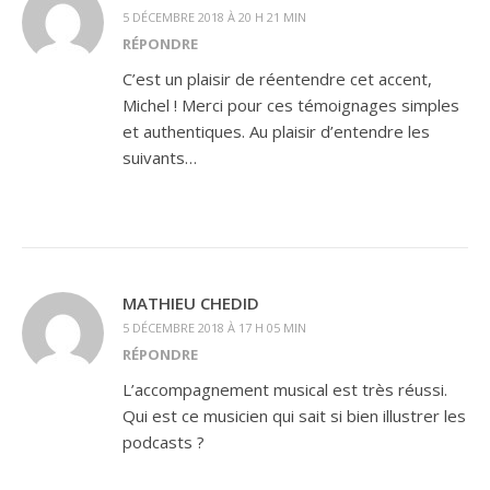
5 DÉCEMBRE 2018 À 20 H 21 MIN
RÉPONDRE
C’est un plaisir de réentendre cet accent,
Michel ! Merci pour ces témoignages simples
et authentiques. Au plaisir d’entendre les
suivants…
MATHIEU CHEDID
5 DÉCEMBRE 2018 À 17 H 05 MIN
RÉPONDRE
L’accompagnement musical est très réussi.
Qui est ce musicien qui sait si bien illustrer les
podcasts ?